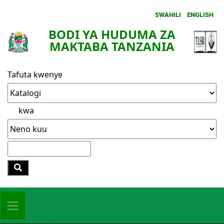
SWAHILI
ENGLISH
BODI YA HUDUMA ZA
MAKTABA TANZANIA
Tafuta kwenye
kwa